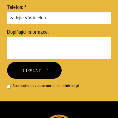
Telefon:
*
Doplňující informace:
Souhlasím se
zpracováním osobních údajů