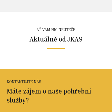
AŤ VÁM NIC NEUTEČE
Aktuálně od JKAS
KONTAKTUJTE NÁS
Máte zájem o naše pohřební
služby?